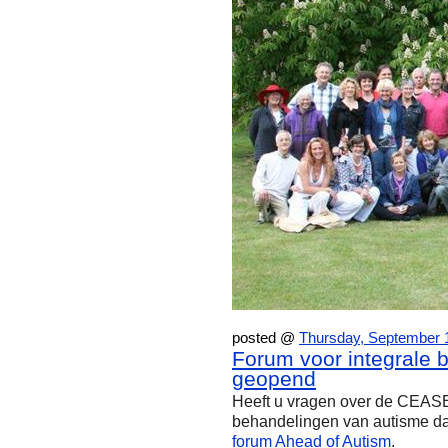
posted @
Thursday, September 
Forum voor integrale 
geopend
Heeft u vragen over de CEASE 
behandelingen van autisme dan
forum Ahead of Autism
.